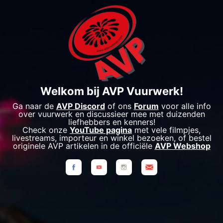
Welkom bij AVP Vuurwerk!
Ga naar de
AVP Discord
of ons
Forum
voor alle info
over vuurwerk en discussieer mee met duizenden
liefhebbers en kenners!
Check onze
YouTube pagina
met vele filmpjes,
livestreams, importeur en winkel bezoeken, of bestel
originele AVP artikelen in de officiële
AVP
Webshop