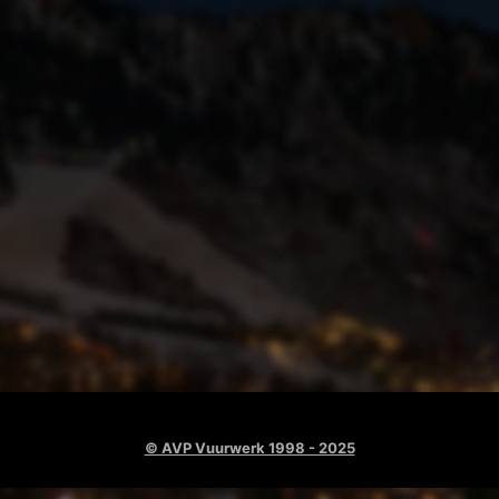
© AVP Vuurwerk 1998 - 2025