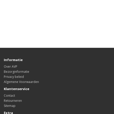
Informatie
Over AVP
Bezorginformatie
Privacy beleid
Algemene Voorwaarden
Klantenservice
Contact
Retourneren
Sitemap
Extra