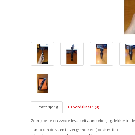
Omschrijving
Beoordelingen (4)
Zeer goede en zware kwaliteit aansteker, ligt lekker in
- knop om de vlam te vergrendelen (lockfunctie)