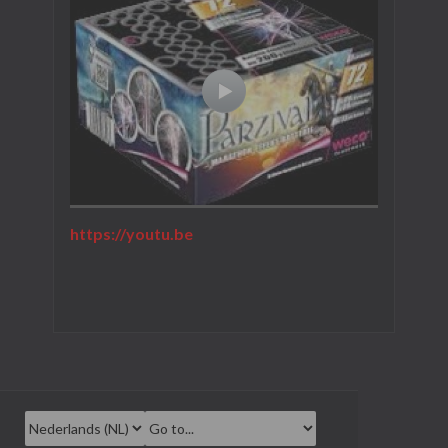
https://youtu.be