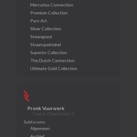
Mercurius Connection
Premium Collection
Pyro-Art
Silver Collection
Steengoed
Straatspektakel
Superior Collection
The Dutch Connection
Ultimate Gold Collection
Pronk Vuurwerk
Topics: 0 Berichten: 0
Subforums
Algemeen
Archief