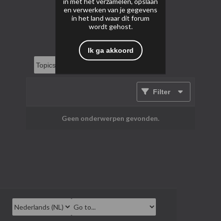
in met het verzamelen, opslaan
en verwerken van je gegevens
in het land waar dit forum
wordt gehost.
Ik ga akkoord
Filter
Geen onderwerpen gevonden.