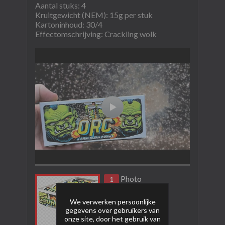
Aantal stuks: 4
Kruitgewicht (NEM): 15g per stuk
Kartoninhoud: 30/4
Effectomschrijving: Crackling wolk
Photo
1
We verwerken persoonlijke
gegevens over gebruikers van
onze site, door het gebruik van