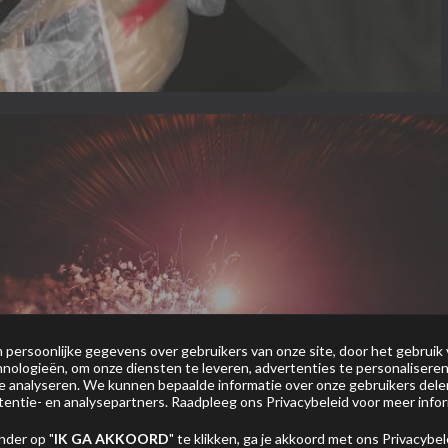
persoonlijke gegevens over gebruikers van onze site, door het gebruik 
nologieën, om onze diensten te leveren, advertenties te personaliseren
 te analyseren. We kunnen bepaalde informatie over onze gebruikers del
tentie- en analysepartners. Raadpleeg ons
Privacybeleid
voor meer infor
nder op "
IK GA AKKOORD
" te klikken, ga je akkoord met ons
Privacybel