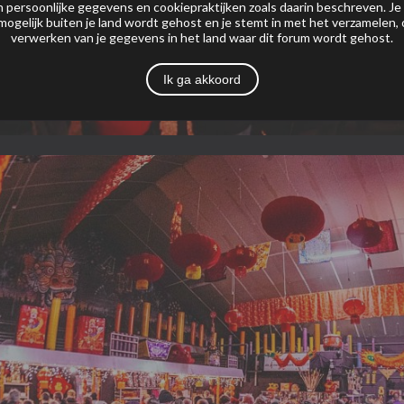
 persoonlijke gegevens en cookiepraktijken zoals daarin beschreven. Je
mogelijk buiten je land wordt gehost en je stemt in met het verzamelen,
verwerken van je gegevens in het land waar dit forum wordt gehost.
Ik ga akkoord