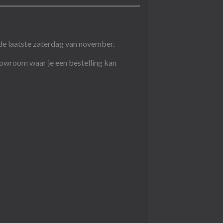
de laatste zaterdag van november.
howroom waar je een bestelling kan