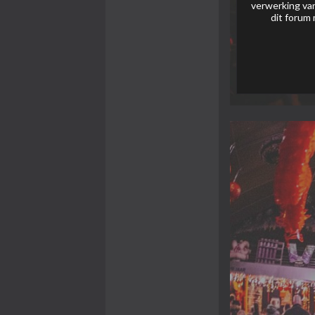
verwerking van
dit forum 