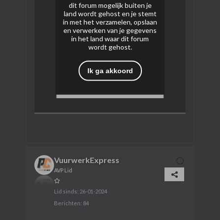
dit forum mogelijk buiten je
land wordt gehost en je stemt
in met het verzamelen, opslaan
en verwerken van je gegevens
in het land waar dit forum
wordt gehost.
Ik ga akkoord
VuurwerkExpress
AVP Lid
Lid sinds:
26-01-2024
Berichten:
84